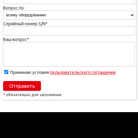
Вопрос по:
Серийный номер S/N*
Ваш вопрос*
Принимаю условия
пользовательского соглашения
Отправить
* обязательно для заполнения