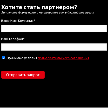
Хотите стать партнером?
Заполните форму ниже и мы позвоним вам в ближайшее время
Ваше Имя, Компания*
Ваш Телефон*
Принимаю условия
пользовательского соглашения
Отправить запрос