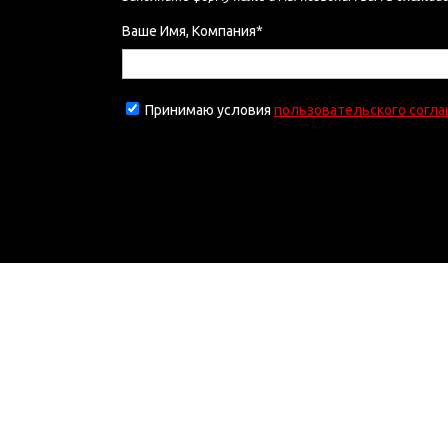
Ваше Имя, Компания*
Принимаю условия
пользовательского согл