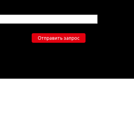
Отправить запрос