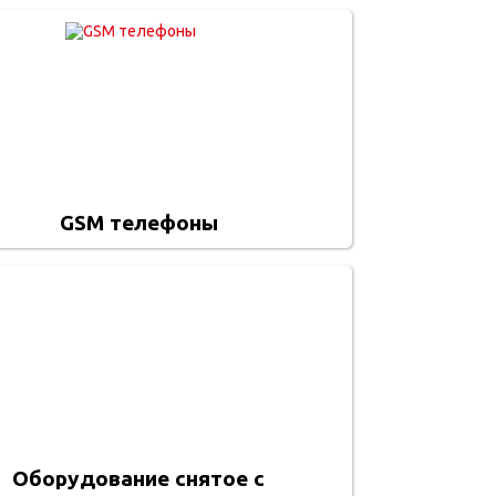
GSM телефоны
Оборудование снятое с