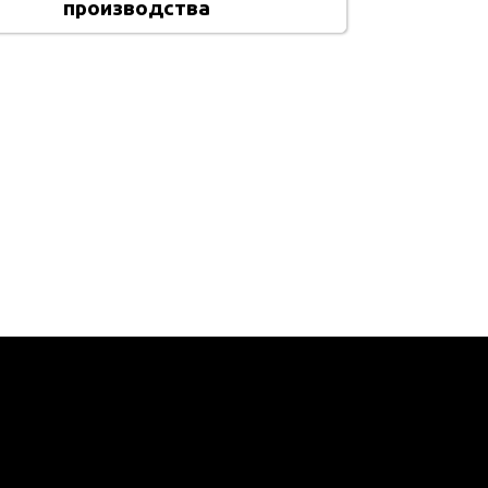
производства