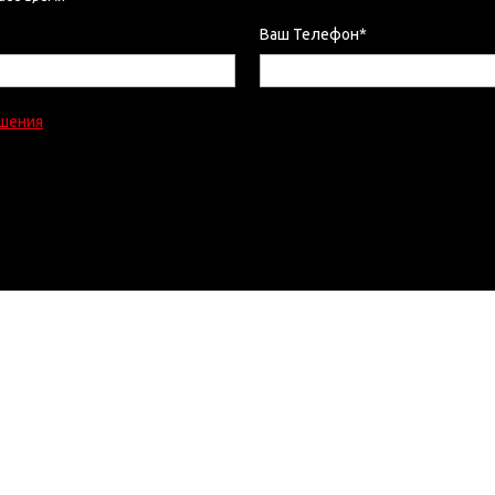
Ваш Телефон*
ашения