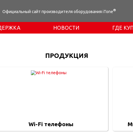
®
Официальный сайт производителя оборудования iTone
ДЕРЖКА
НОВОСТИ
ГДЕ КУ
ПРОДУКЦИЯ
Wi-Fi телефоны
М