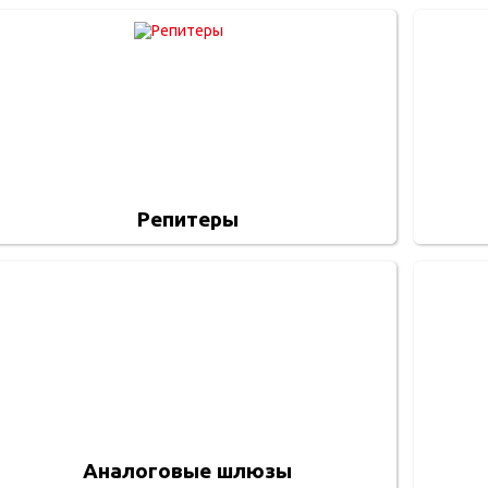
Репитеры
Аналоговые шлюзы