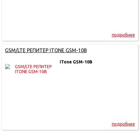
подробнее
GSM/LTE РЕПИТЕР ITONE GSM-10B
iTone GSM-10B
подробнее