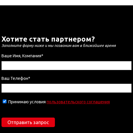
Хотите стать партнером?
Заполните форму ниже и мы позвоним вам в ближайшее время
Ваше Имя, Компания*
Ваш Телефон*
Принимаю условия
пользовательского соглашения
Отправить запрос